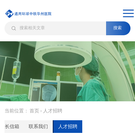
搜索
当前位置：
首页
人才招聘
>
院长信箱
联系我们
人才招聘