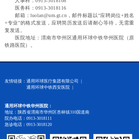
人事科：0913-3018108
医务科：0913-3018116
邮箱：luolan@um.gt.cn，邮件标题以“应聘岗位+姓名
+专业”的格式发送，应聘简历发送后请耐心等待，无需重
复发送。
医院地址：渭南市华州区通用环球中铁华州医院（原
铁路医院）。
友情链接：
通用环球医疗集团有限公司 |
通用环球中铁西安医院 |
通用环球中铁华州医院：
地址：陕西省渭南市华州区杏林镇310国道南
院办电话：0913-3018111
急诊电话：0913-3018120