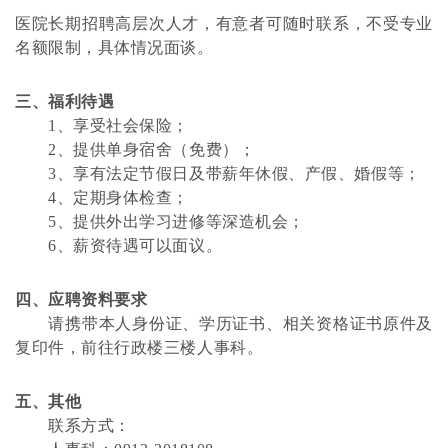
医院长期招聘高层次人才，有意者可随时联系，不受专业
名额限制，具体情况面谈。
三、福利待遇
1、享受社会保险；
2、提供单身宿舍（免费）；
3、享有法定节假日及带薪年休假、产假、婚假等；
4、定期身体检查；
5、提供外出学习进修等深造机会；
6、薪资待遇可以面议。
四、应聘资料要求
请携带本人身份证、学历证书、相关资格证书原件及
复印件，前往行政楼三楼人事科。
五、其他
联系方式：