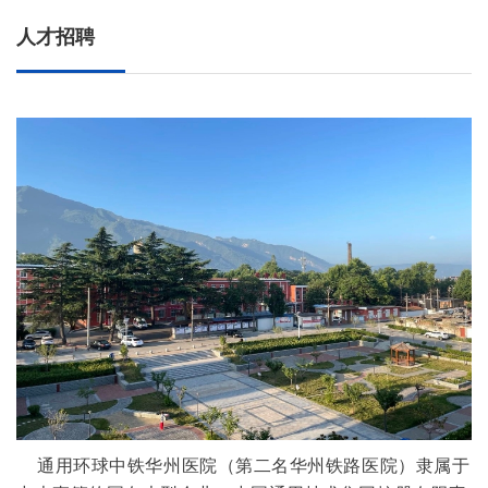
人才招聘
通用环球中铁华州医院（第二名华州铁路医院）隶属于