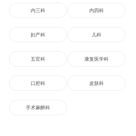
内三科
内四科
妇产科
儿科
五官科
康复医学科
口腔科
皮肤科
手术麻醉科