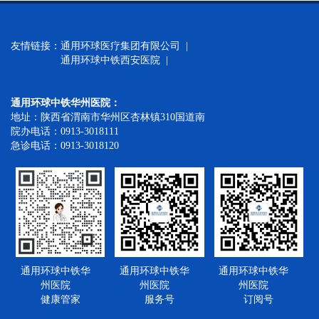
友情链接：
通用环球医疗集团有限公司 |
通用环球中铁西安医院 |
通用环球中铁华州医院：
地址：陕西省渭南市华州区杏林镇310国道南
院办电话：0913-3018111
急诊电话：0913-3018120
通用环球中铁华
通用环球中铁华
通用环球中铁华
州医院
州医院
州医院
健康管家
服务号
订阅号