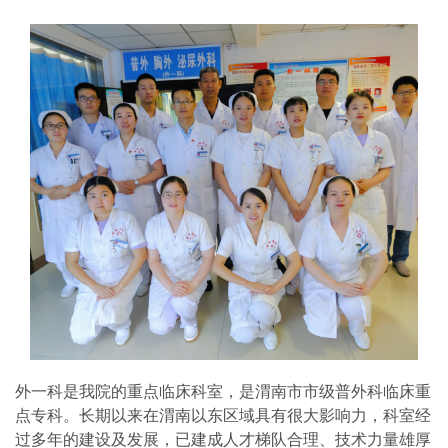
外一科是我院的重点临床科室，是渭南市市级普外科临床重
点专科。长期以来在渭南以东区域具有很大影响力，科室经
过多年的建设及发展，已建成人才梯队合理、技术力量雄厚