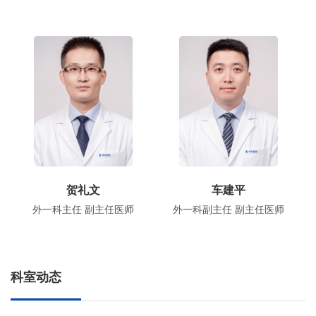
贺礼文
车建平
外一科主任 副主任医师
外一科副主任 副主任医师
科室动态