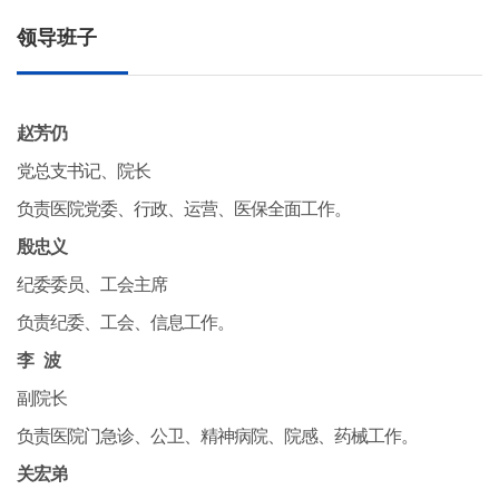
领导班子
赵芳仍
党总支书记、院长
负责医院党委、行政、运营、医保全面工作。
殷忠义
纪委委员、工会主席
负责纪委、工会、信息工作。
李 波
副院长
负责医院门急诊、公卫、精神病院、院感、药械工作。
关宏弟