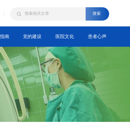
搜索
指南
党的建设
医院文化
患者心声