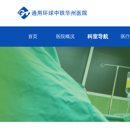
科室导航
首页
医院概况
医