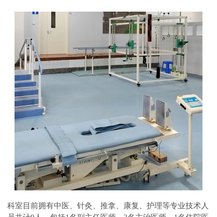
科室目前拥有中医、针灸、推拿、康复、护理等专业技术人