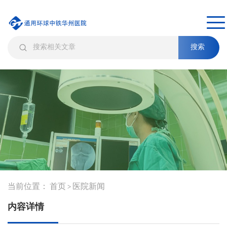
搜索
当前位置：
首页
医院新闻
>
内容详情