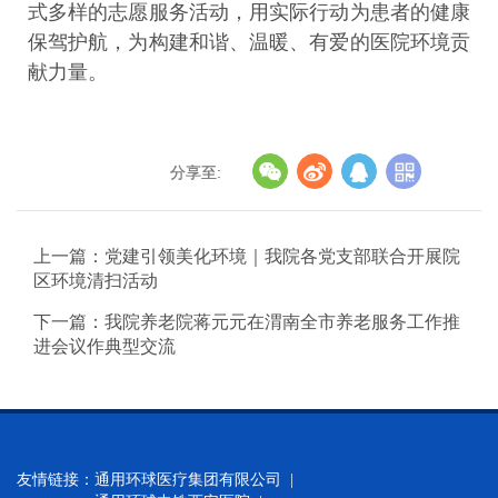
式多样的志愿服务活动，用实际行动为患者的健康
保驾护航，为构建和谐、温暖、有爱的医院环境贡
献力量。
分享至:
上一篇：党建引领美化环境｜我院各党支部联合开展院
区环境清扫活动
下一篇：我院养老院蒋元元在渭南全市养老服务工作推
进会议作典型交流
友情链接：
通用环球医疗集团有限公司 |