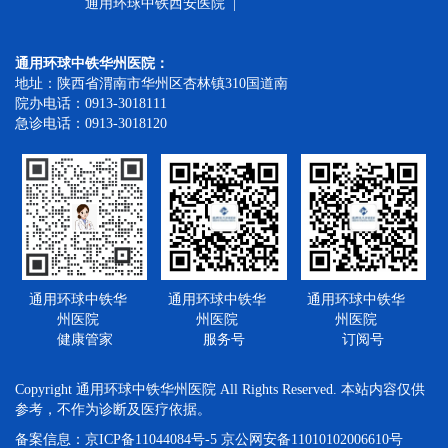
通用环球中铁西安医院 |
通用环球中铁华州医院：
地址：陕西省渭南市华州区杏林镇310国道南
院办电话：0913-3018111
急诊电话：0913-3018120
通用环球中铁华
通用环球中铁华
通用环球中铁华
州医院
州医院
州医院
健康管家
服务号
订阅号
Copyright 通用环球中铁华州医院 All Rights Reserved. 本站内容仅供
参考，不作为诊断及医疗依据。
备案信息：京ICP备11044084号-5 京公网安备11010102006610号