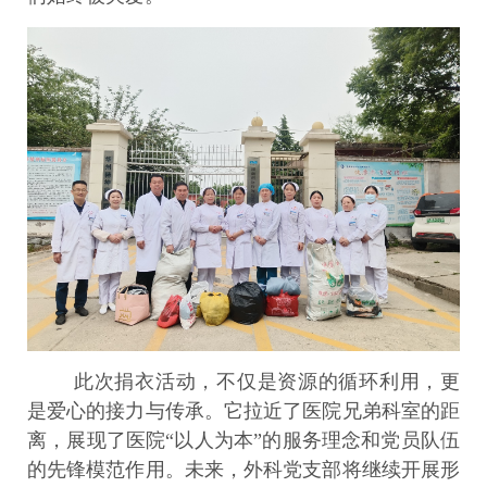
此次捐衣活动，不仅是资源的循环利用，更
是爱心的接力与传承。它拉近了医院兄弟科室的距
离，展现了医院“以人为本”的服务理念和党员队伍
的先锋模范作用。未来，外科党支部将继续开展形