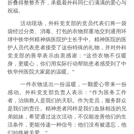
折叠得整整齐齐，承载着外科同仁们满满的爱心与
祝福。
活动现场，外科党支部的党员代表们将一袋
袋经过分类、消毒、打包的衣物郑重地交到通用环
球中铁华州精神病医院护士长手中。精神医院的医
护人员代表患者接受了这份特殊的礼物，并对外科
党支部的善举表示由衷感谢：“这些衣物不仅暖
身，更暖心，你们用实际行动帮助患者感受到了中
铁华州医院大家庭的温暖。”
一件衣物送出一份温暖，一颗爱心带来一份
感动。外科党支部负责人表示：“作为医务工作
者，治病救人是我们的天职。作为党员，服务群众
是我们的责任。精神患者同样是我们血脉相连的兄
弟姐妹，希望通过这次活动，不仅能改善他们的生
活条件，更能传递一种信号：他们没有被遗忘，他
们始终被关爱。”