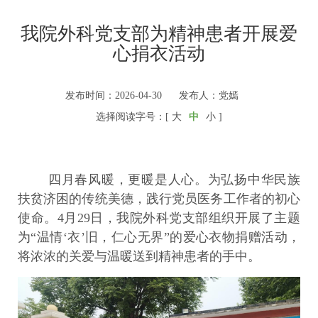
我院外科党支部为精神患者开展爱
心捐衣活动
发布时间：2026-04-30
发布人：党嫣
选择阅读字号：[
大
中
小
]
四月春风暖，更暖是人心。为弘扬中华民族
扶贫济困的传统美德，践行党员医务工作者的初心
使命。4月29日，我院外科党支部组织开展了主题
为“温情‘衣’旧，仁心无界”的爱心衣物捐赠活动，
将浓浓的关爱与温暖送到精神患者的手中。