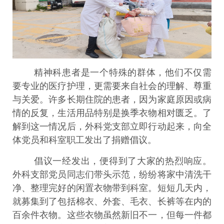
精神科患者是一个特殊的群体，他们不仅需
要专业的医疗护理，更需要来自社会的理解、尊重
与关爱。许多长期住院的患者，因为家庭原因或病
情的反复，生活用品特别是换季衣物相对匮乏。了
解到这一情况后，外科党支部立即行动起来，向全
体党员和科室职工发出了捐赠倡议。
倡议一经发出，便得到了大家的热烈响应。
外科支部党员同志们带头示范，纷纷将家中清洗干
净、整理完好的闲置衣物带到科室。短短几天内，
就募集到了包括棉衣、外套、毛衣、长裤等在内的
百余件衣物。这些衣物虽然新旧不一，但每一件都